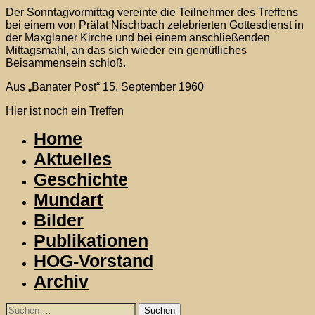
Der Sonntagvormittag vereinte die Teilnehmer des Treffens
bei einem von Prälat Nischbach zelebrierten Gottesdienst in
der Maxglaner Kirche und bei einem anschließenden
Mittagsmahl, an das sich wieder ein gemütliches
Beisammensein schloß.
Aus „Banater Post“ 15. September 1960
Hier ist noch ein Treffen
Home
Aktuelles
Geschichte
Mundart
Bilder
Publikationen
HOG-Vorstand
Archiv
Suchen