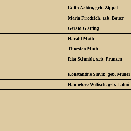
Edith Achim, geb. Zippel
Maria Friedrich, geb. Bauer
Gerald Glatting
Harald Muth
Thorsten Muth
Rita Schmidt, geb. Franzen
Konstantine Slavik, geb. Müller
Hannelore Willisch, geb. Lahni