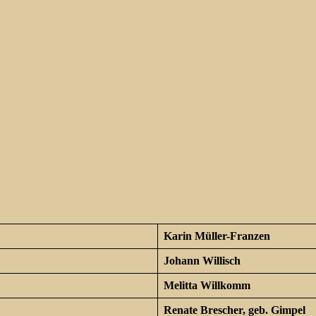
Karin Müller-Franzen
Johann Willisch
Melitta Willkomm
Renate Brescher, geb. Gimpel