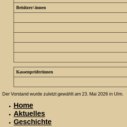
Beisitzer/-innen
Kassenprüferinnen
Der Vorstand wurde zuletzt gewählt am 23. Mai 2026 in Ulm.
Home
Aktuelles
Geschichte