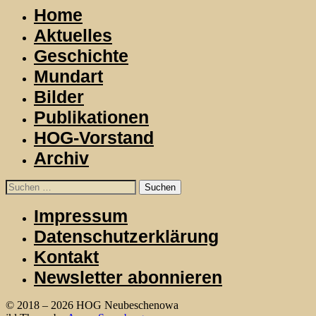
Home
Aktuelles
Geschichte
Mundart
Bilder
Publikationen
HOG-Vorstand
Archiv
Suchen
nach:
Impressum
Datenschutzerklärung
Kontakt
Newsletter abonnieren
© 2018 – 2026 HOG Neubeschenowa