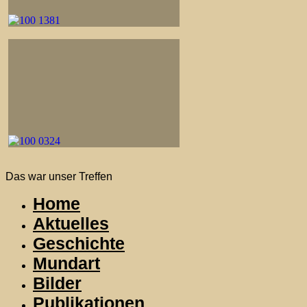
Das war unser Treffen
Home
Aktuelles
Geschichte
Mundart
Bilder
Publikationen